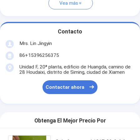
Vea más
Contacto
Mrs. Lin Jingyin
86+15396256375
Unidad F, 20ª planta, edificio de Huangda, camino de
28 Houdaixi, distrito de Siming, ciudad de Xiamen
Contactar ahora
Obtenga El Mejor Precio Por